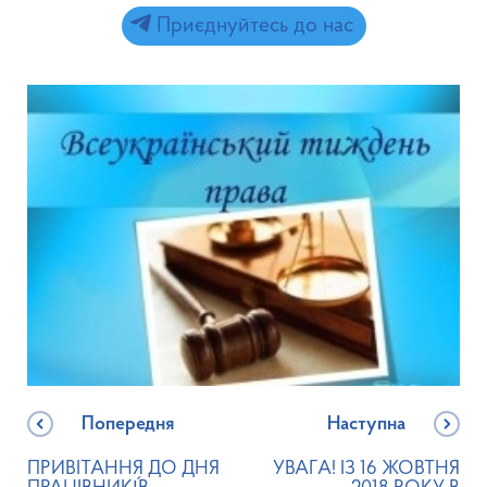
Приєднуйтесь до нас
Попередня
Наступна
ПРИВІТАННЯ ДО ДНЯ
УВАГА! ІЗ 16 ЖОВТНЯ