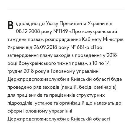
Відповідно до Указу Президента України від
08.12.2008 року №1149 «Про всеукраїнський
тиждень права», розпорядження Кабінету Міністрів
України від 26.09.2018 року № 681-р «Про
затвердження плану заходів з проведення у 2018
році Всеукраїнського тижня права», з 10 по 14
грудня 2018 року в Головному управлінні
Держпродспоживслужби в Київській області буде
проведено ряд заходів (лекцій, бесід, семінарів)
для працівників та працівників структурних
підрозділів, установ та організацій що належать до
сфери Головному управлінні
Держпродспоживслужби в Київській області