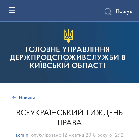
Пошук
ГОЛОВНЕ УПРАВЛІННЯ
ДЕРЖПРОДСПОЖИВСЛУЖБИ В
КИЇВСЬКІЙ ОБЛАСТІ
Новини
ВСЕУКРАЇНСЬКИЙ ТИЖДЕНЬ
ПРАВА
admin
, опубліковано
12 жовтня 2018 року о 12:12