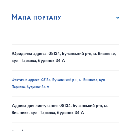
Мапа порталу
Юридична адреса: 08134, Бучанський р-н, м. Вишневе,
вул. Паркова, будинок 34 А
Фактична адреса: 08134, Бучанський р-н, м. Вишневе, вул.
Паркова, будинок 34 А
Адреса для листування: 08134, Бучанський р-н, м.
Вишневе, вул. Паркова, будинок 34 А