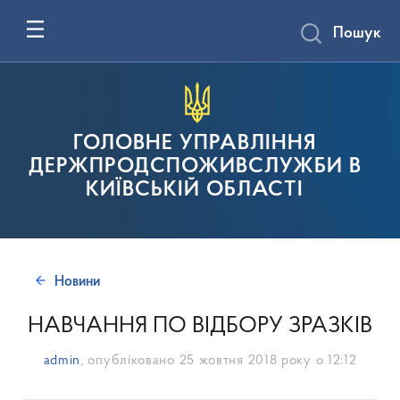
Пошук
ГОЛОВНЕ УПРАВЛІННЯ
ДЕРЖПРОДСПОЖИВСЛУЖБИ В
КИЇВСЬКІЙ ОБЛАСТІ
Новини
НАВЧАННЯ ПО ВІДБОРУ ЗРАЗКІВ
admin
, опубліковано
25 жовтня 2018 року о 12:12