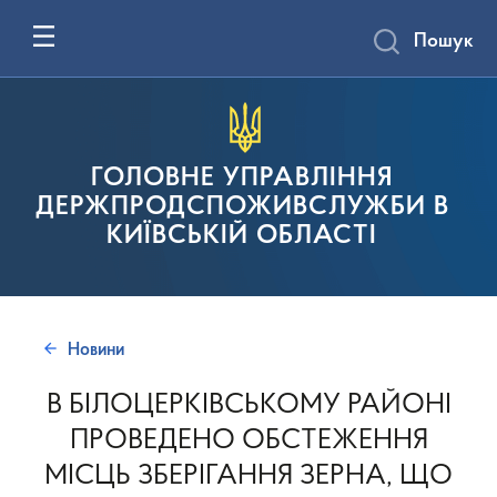
Пошук
ГОЛОВНЕ УПРАВЛІННЯ
ДЕРЖПРОДСПОЖИВСЛУЖБИ В
КИЇВСЬКІЙ ОБЛАСТІ
Новини
В БІЛОЦЕРКІВСЬКОМУ РАЙОНІ
ПРОВЕДЕНО ОБСТЕЖЕННЯ
МІСЦЬ ЗБЕРІГАННЯ ЗЕРНА, ЩО