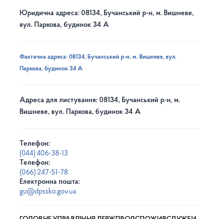
Юридична адреса: 08134, Бучанський р-н, м. Вишневе,
вул. Паркова, будинок 34 А
Фактична адреса: 08134, Бучанський р-н, м. Вишневе, вул.
Паркова, будинок 34 А
Адреса для листування: 08134, Бучанський р-н, м.
Вишневе, вул. Паркова, будинок 34 А
Телефон:
(044) 406-38-13
Телефон:
(066) 247-51-78
Електронна пошта:
gu@dpssko.gov.ua