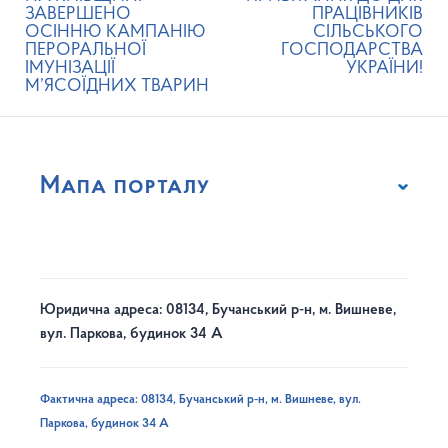
ЗАВЕРШЕНО
ПРАЦІВНИКІВ
ОСІННЮ КАМПАНІЮ
СІЛЬСЬКОГО
ПЕРОРАЛЬНОЇ
ГОСПОДАРСТВА
ІМУНІЗАЦІЇ
УКРАЇНИ!
М’ЯСОЇДНИХ ТВАРИН
Мапа порталу
Юридична адреса: 08134, Бучанський р-н, м. Вишневе,
вул. Паркова, будинок 34 А
Фактична адреса: 08134, Бучанський р-н, м. Вишневе, вул.
Паркова, будинок 34 А