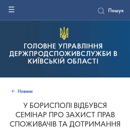
Пошук
ГОЛОВНЕ УПРАВЛІННЯ
ДЕРЖПРОДСПОЖИВСЛУЖБИ В
КИЇВСЬКІЙ ОБЛАСТІ
Новини
У БОРИСПОЛІ ВІДБУВСЯ
СЕМІНАР ПРО ЗАХИСТ ПРАВ
СПОЖИВАЧІВ ТА ДОТРИМАННЯ