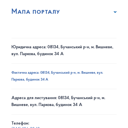
Мапа порталу
Юридична адреса: 08134, Бучанський р-н, м. Вишневе,
вул. Паркова, будинок 34 А
Фактична адреса: 08134, Бучанський р-н, м. Вишневе, вул.
Паркова, будинок 34 А
Адреса для листування: 08134, Бучанський р-н, м.
Вишневе, вул. Паркова, будинок 34 А
Телефон: