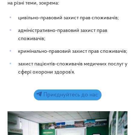
на різні теми, зокрема:
цивільно-правовий захист прав споживачів;
адміністративно-правовий захист прав
споживачів;
кримінально-правовий захист прав споживачів;
захист пацієнтів-споживачів медичних послуг у
сфері охорони здоров’я.
Приєднуйтесь до нас