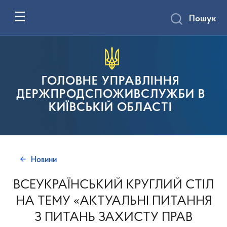
Пошук
ГОЛОВНЕ УПРАВЛІННЯ
ДЕРЖПРОДСПОЖИВСЛУЖБИ В
КИЇВСЬКІЙ ОБЛАСТІ
Новини
ВСЕУКРАЇНСЬКИЙ КРУГЛИЙ СТІЛ
НА ТЕМУ «АКТУАЛЬНІ ПИТАННЯ
З ПИТАНЬ ЗАХИСТУ ПРАВ