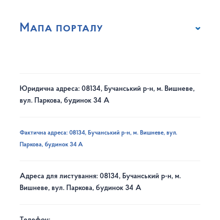
Мапа порталу
Юридична адреса: 08134, Бучанський р-н, м. Вишневе,
вул. Паркова, будинок 34 А
Фактична адреса: 08134, Бучанський р-н, м. Вишневе, вул.
Паркова, будинок 34 А
Адреса для листування: 08134, Бучанський р-н, м.
Вишневе, вул. Паркова, будинок 34 А