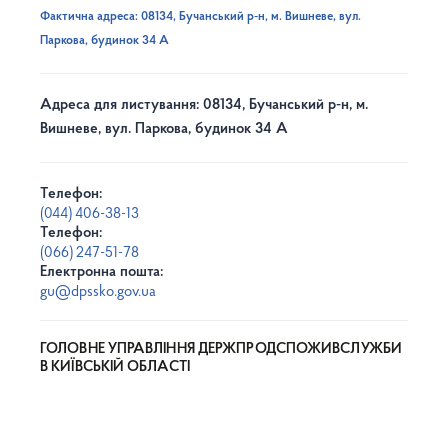
Фактична адреса: 08134, Бучанський р-н, м. Вишневе, вул.
Паркова, будинок 34 А
Адреса для листування: 08134, Бучанський р-н, м.
Вишневе, вул. Паркова, будинок 34 А
Телефон:
(044) 406-38-13
Телефон:
(066) 247-51-78
Електронна пошта:
gu@dpssko.gov.ua
ГОЛОВНЕ УПРАВЛІННЯ ДЕРЖПРОДСПОЖИВСЛУЖБИ
В КИЇВСЬКІЙ ОБЛАСТІ