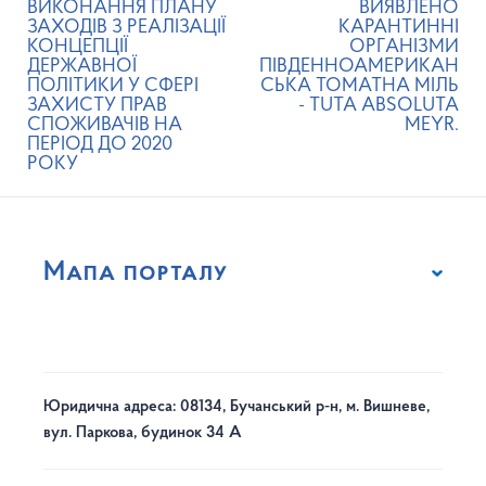
ВИКОНАННЯ ПЛАНУ
ВИЯВЛЕНО
ЗАХОДІВ З РЕАЛІЗАЦІЇ
КАРАНТИННІ
КОНЦЕПЦІЇ
ОРГАНІЗМИ
ДЕРЖАВНОЇ
ПІВДЕННОАМЕРИКАН
ПОЛІТИКИ У СФЕРІ
СЬКА ТОМАТНА МІЛЬ
ЗАХИСТУ ПРАВ
- TUTA ABSOLUTA
СПОЖИВАЧІВ НА
MEYR.
ПЕРІОД ДО 2020
РОКУ
Мапа порталу
Юридична адреса: 08134, Бучанський р-н, м. Вишневе,
вул. Паркова, будинок 34 А