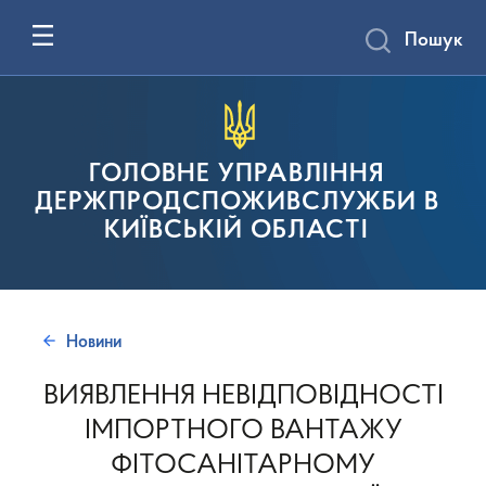
Пошук
ГОЛОВНЕ УПРАВЛІННЯ
ДЕРЖПРОДСПОЖИВСЛУЖБИ В
КИЇВСЬКІЙ ОБЛАСТІ
Новини
ВИЯВЛЕННЯ НЕВІДПОВІДНОСТІ
ІМПОРТНОГО ВАНТАЖУ
ФІТОСАНІТАРНОМУ