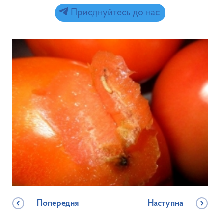
Приєднуйтесь до нас
Попередня
Наступна