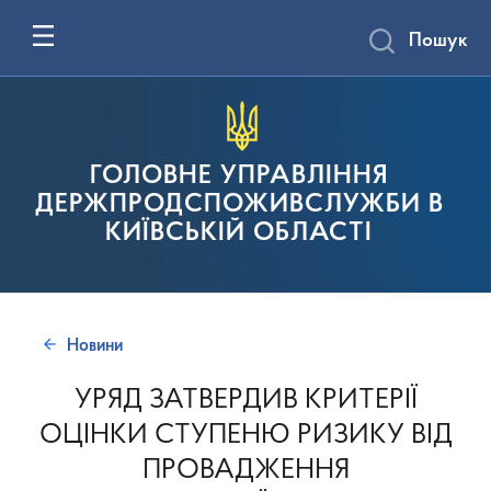
Пошук
ГОЛОВНЕ УПРАВЛІННЯ
ДЕРЖПРОДСПОЖИВСЛУЖБИ В
КИЇВСЬКІЙ ОБЛАСТІ
Новини
УРЯД ЗАТВЕРДИВ КРИТЕРІЇ
ОЦІНКИ СТУПЕНЮ РИЗИКУ ВІД
ПРОВАДЖЕННЯ