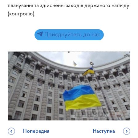
плануванні та здійсненні заходів держаного нагляду
(контролю).
Приєднуйтесь до нас
Попередня
Наступна