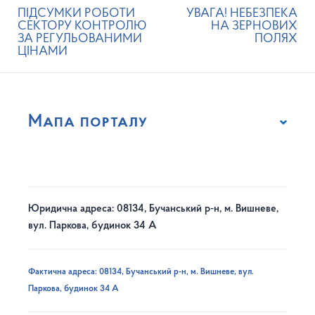
ПІДСУМКИ РОБОТИ
УВАГА! НЕБЕЗПЕКА
СЕКТОРУ КОНТРОЛЮ
НА ЗЕРНОВИХ
ЗА РЕГУЛЬОВАНИМИ
ПОЛЯХ
ЦІНАМИ
Мапа порталу
Юридична адреса: 08134, Бучанський р-н, м. Вишневе,
вул. Паркова, будинок 34 А
Фактична адреса: 08134, Бучанський р-н, м. Вишневе, вул.
Паркова, будинок 34 А