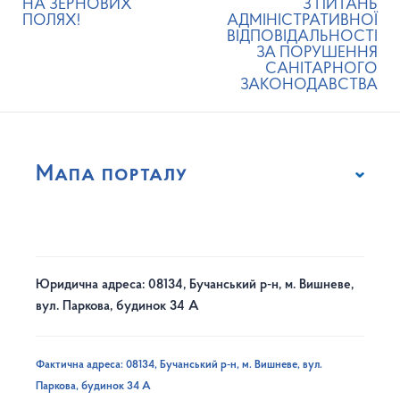
НА ЗЕРНОВИХ
З ПИТАНЬ
ПОЛЯХ!
АДМІНІСТРАТИВНОЇ
ВІДПОВІДАЛЬНОСТІ
ЗА ПОРУШЕННЯ
САНІТАРНОГО
ЗАКОНОДАВСТВА
Мапа порталу
Юридична адреса: 08134, Бучанський р-н, м. Вишневе,
вул. Паркова, будинок 34 А
Фактична адреса: 08134, Бучанський р-н, м. Вишневе, вул.
Паркова, будинок 34 А