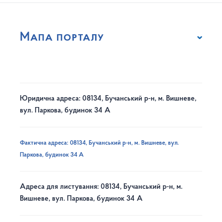
Мапа порталу
Юридична адреса: 08134, Бучанський р-н, м. Вишневе,
вул. Паркова, будинок 34 А
Фактична адреса: 08134, Бучанський р-н, м. Вишневе, вул.
Паркова, будинок 34 А
Адреса для листування: 08134, Бучанський р-н, м.
Вишневе, вул. Паркова, будинок 34 А