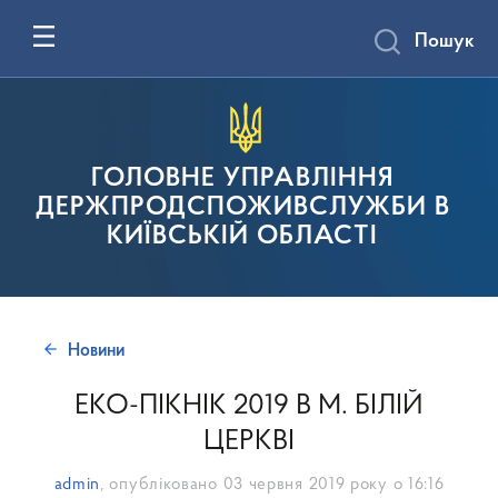
Пошук
ГОЛОВНЕ УПРАВЛІННЯ
ДЕРЖПРОДСПОЖИВСЛУЖБИ В
КИЇВСЬКІЙ ОБЛАСТІ
Новини
ЕКО-ПІКНІК 2019 В М. БІЛІЙ
ЦЕРКВІ
admin
, опубліковано
03 червня 2019 року о 16:16