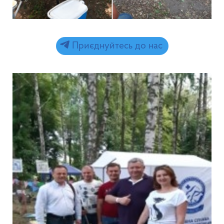
Приєднуйтесь до нас