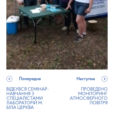
Попередня
Наступна
ВІДБУВСЯ СЕМІНАР-
ПРОВЕДЕНО
НАВЧАННЯ З
МОНІТОРИНГ
СПЕЦІАЛІСТАМИ
АТМОСФЕРНОГО
ЛАБОРАТОРІЙ М.
ПОВІТРЯ
БІЛА ЦЕРКВА