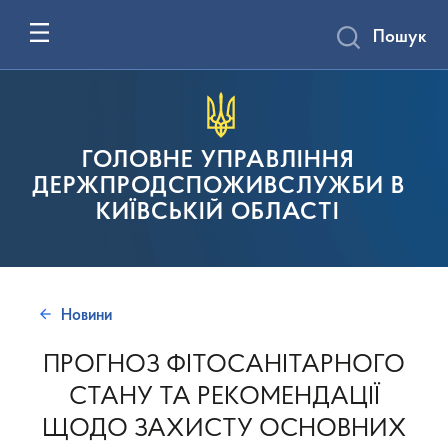
Пошук
ГОЛОВНЕ УПРАВЛІННЯ
ДЕРЖПРОДСПОЖИВСЛУЖБИ В
КИЇВСЬКІЙ ОБЛАСТІ
Новини
ПРОГНОЗ ФІТОСАНІТАРНОГО
СТАНУ ТА РЕКОМЕНДАЦІЇ
ЩОДО ЗАХИСТУ ОСНОВНИХ