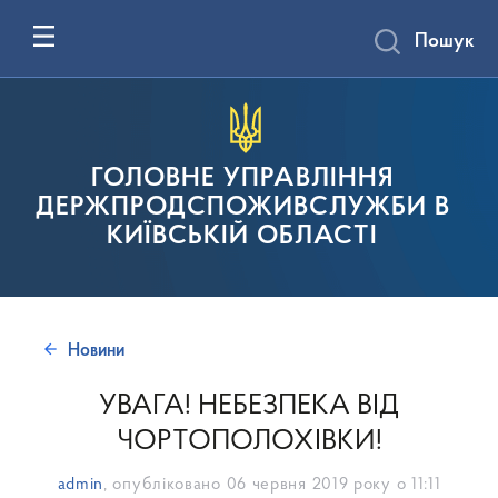
Пошук
ГОЛОВНЕ УПРАВЛІННЯ
ДЕРЖПРОДСПОЖИВСЛУЖБИ В
КИЇВСЬКІЙ ОБЛАСТІ
Новини
УВАГА! НЕБЕЗПЕКА ВІД
ЧОРТОПОЛОХІВКИ!
admin
, опубліковано
06 червня 2019 року о 11:11