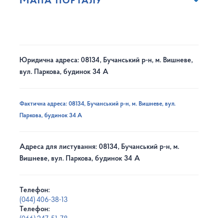
Мапа порталу
Юридична адреса: 08134, Бучанський р-н, м. Вишневе,
вул. Паркова, будинок 34 А
Фактична адреса: 08134, Бучанський р-н, м. Вишневе, вул.
Паркова, будинок 34 А
Адреса для листування: 08134, Бучанський р-н, м.
Вишневе, вул. Паркова, будинок 34 А
Телефон:
(044) 406-38-13
Телефон: