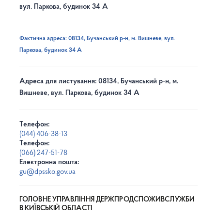
вул. Паркова, будинок 34 А
Фактична адреса: 08134, Бучанський р-н, м. Вишневе, вул.
Паркова, будинок 34 А
Адреса для листування: 08134, Бучанський р-н, м.
Вишневе, вул. Паркова, будинок 34 А
Телефон:
(044) 406-38-13
Телефон:
(066) 247-51-78
Електронна пошта:
gu@dpssko.gov.ua
ГОЛОВНЕ УПРАВЛІННЯ ДЕРЖПРОДСПОЖИВСЛУЖБИ
В КИЇВСЬКІЙ ОБЛАСТІ