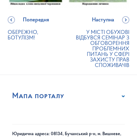
Попередня
Наступна
ОБЕРЕЖНО,
У МІСТІ ОБУХОВІ
БОТУЛІЗМ!
ВІДБУВСЯ СЕМІНАР З
ОБГОВОРЕННЯ
ПРОБЛЕМНИХ
ПИТАНЬ У СФЕРІ
ЗАХИСТУ ПРАВ
СПОЖИВАЧІВ
Мапа порталу
Юридична адреса: 08134, Бучанський р-н, м. Вишневе,