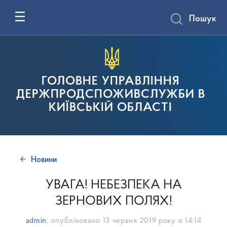
Пошук
ГОЛОВНЕ УПРАВЛІННЯ
ДЕРЖПРОДСПОЖИВСЛУЖБИ В
КИЇВСЬКІЙ ОБЛАСТІ
Новини
УВАГА! НЕБЕЗПЕКА НА
ЗЕРНОВИХ ПОЛЯХ!
admin
, опубліковано
13 червня 2019 року о 14:14