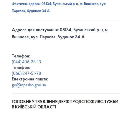
Фактична адреса: 08134, Бучанський р-н, м. Вишневе, вул.
Паркова, будинок 34 А
Адреса для листування: 08134, Бучанський р-н, м.
Вишневе, вул. Паркова, будинок 34 А
Телефон:
(044) 406-38-13
Телефон:
(066) 247-51-78
Електронна пошта:
gu@dpssko.gov.ua
ГОЛОВНЕ УПРАВЛІННЯ ДЕРЖПРОДСПОЖИВСЛУЖБИ
В КИЇВСЬКІЙ ОБЛАСТІ