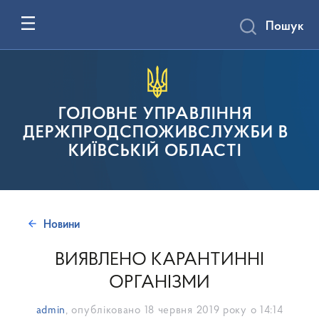
Пошук
ГОЛОВНЕ УПРАВЛІННЯ
ДЕРЖПРОДСПОЖИВСЛУЖБИ В
КИЇВСЬКІЙ ОБЛАСТІ
Новини
ВИЯВЛЕНО КАРАНТИННІ
ОРГАНІЗМИ
admin
, опубліковано
18 червня 2019 року о 14:14