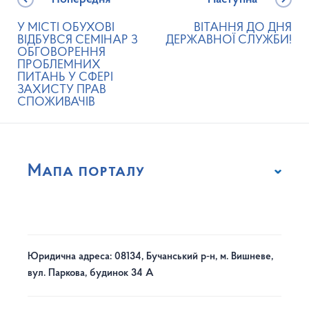
У МІСТІ ОБУХОВІ
ВІТАННЯ ДО ДНЯ
ВІДБУВСЯ СЕМІНАР З
ДЕРЖАВНОЇ СЛУЖБИ!
ОБГОВОРЕННЯ
ПРОБЛЕМНИХ
ПИТАНЬ У СФЕРІ
ЗАХИСТУ ПРАВ
СПОЖИВАЧІВ
Мапа порталу
Юридична адреса: 08134, Бучанський р-н, м. Вишневе,
вул. Паркова, будинок 34 А