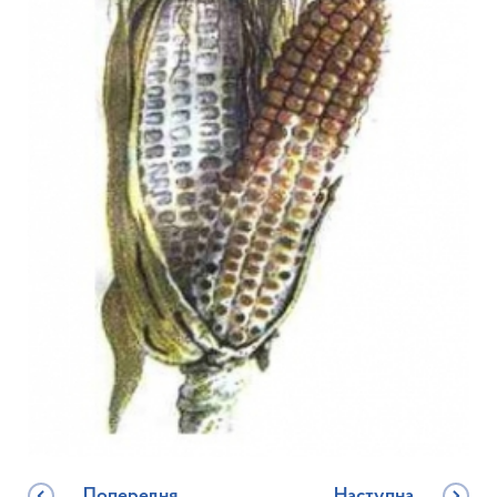
Попередня
Наступна