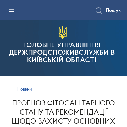
Пошук
ГОЛОВНЕ УПРАВЛІННЯ
ДЕРЖПРОДСПОЖИВСЛУЖБИ В
КИЇВСЬКІЙ ОБЛАСТІ
Новини
ПРОГНОЗ ФІТОСАНІТАРНОГО
СТАНУ ТА РЕКОМЕНДАЦІЇ
ЩОДО ЗАХИСТУ ОСНОВНИХ