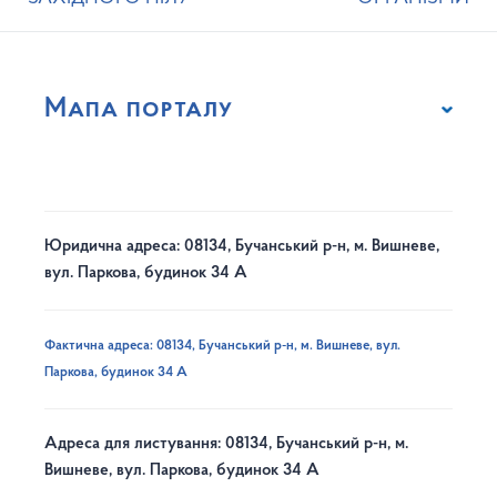
Мапа порталу
Юридична адреса: 08134, Бучанський р-н, м. Вишневе,
вул. Паркова, будинок 34 А
Фактична адреса: 08134, Бучанський р-н, м. Вишневе, вул.
Паркова, будинок 34 А
Адреса для листування: 08134, Бучанський р-н, м.
Вишневе, вул. Паркова, будинок 34 А