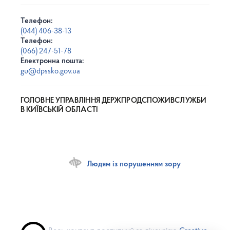
Телефон:
(044) 406-38-13
Телефон:
(066) 247-51-78
Електронна пошта:
gu@dpssko.gov.ua
ГОЛОВНЕ УПРАВЛІННЯ ДЕРЖПРОДСПОЖИВСЛУЖБИ
В КИЇВСЬКІЙ ОБЛАСТІ
Людям із порушенням зору