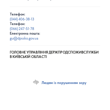
Телефон:
(044) 406-38-13
Телефон:
(066) 247-51-78
Електронна пошта:
gu@dpssko.gov.ua
ГОЛОВНЕ УПРАВЛІННЯ ДЕРЖПРОДСПОЖИВСЛУЖБИ
В КИЇВСЬКІЙ ОБЛАСТІ
Людям із порушенням зору