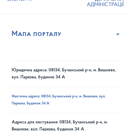
АДМІНІСТРАЦІЇ
Мапа порталу
Юридична адреса: 08134, Бучанський р-н, м. Вишневе,
вул. Паркова, будинок 34 А
Фактична адреса: 08134, Бучанський р-н, м. Вишневе, вул.
Паркова, будинок 34 А
Адреса для листування: 08134, Бучанський р-н, м.
Вишневе, вул. Паркова, будинок 34 А