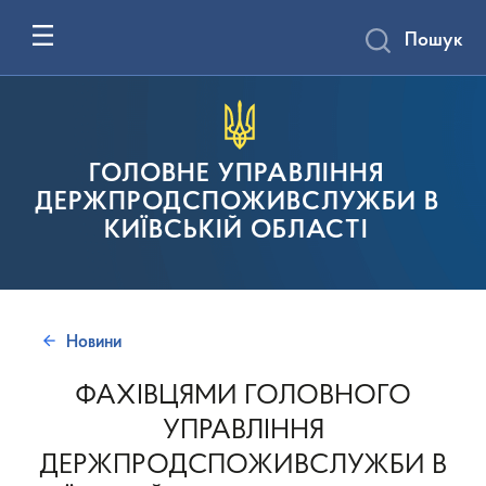
Пошук
ГОЛОВНЕ УПРАВЛІННЯ
ДЕРЖПРОДСПОЖИВСЛУЖБИ В
КИЇВСЬКІЙ ОБЛАСТІ
Новини
ФАХІВЦЯМИ ГОЛОВНОГО
УПРАВЛІННЯ
ДЕРЖПРОДСПОЖИВСЛУЖБИ В