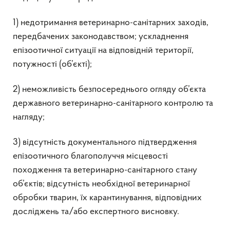
1) недотримання ветеринарно-санітарних заходів,
передбачених законодавством; ускладнення
епізоотичної ситуації на відповідній території,
потужності (об’єкті);
2) неможливість безпосереднього огляду об’єкта
державного ветеринарно-санітарного контролю та
нагляду;
3) відсутність документального підтвердження
епізоотичного благополуччя місцевості
походження та ветеринарно-санітарного стану
об’єктів; відсутність необхідної ветеринарної
обробки тварин, їх карантинування, відповідних
досліджень та/або експертного висновку.