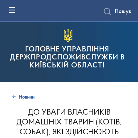
Пошук
ГОЛОВНЕ УПРАВЛІННЯ
ДЕРЖПРОДСПОЖИВСЛУЖБИ В
КИЇВСЬКІЙ ОБЛАСТІ
Новини
ДО УВАГИ ВЛАСНИКІВ
ДОМАШНІХ ТВАРИН (КОТІВ,
СОБАК), ЯКІ ЗДІЙСНЮЮТЬ