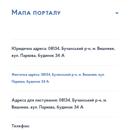
Мапа порталу
Юридична адреса: 08134, Бучанський р-н, м. Вишневе,
вул. Паркова, будинок 34 А
Фактична адреса: 08134, Бучанський р-н, м. Вишневе, вул.
Паркова, будинок 34 А
Адреса для листування: 08134, Бучанський р-н, м.
Вишневе, вул. Паркова, будинок 34 А
Телефон: