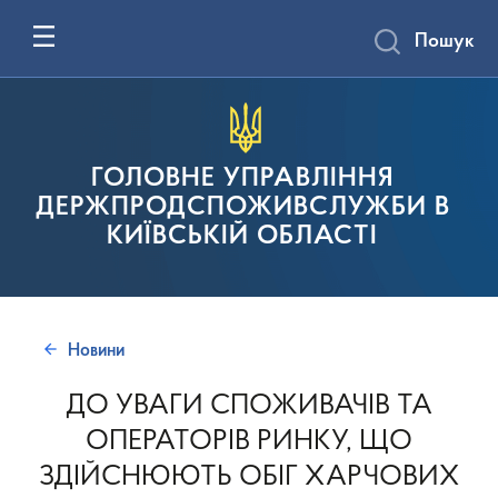
Пошук
ГОЛОВНЕ УПРАВЛІННЯ
ДЕРЖПРОДСПОЖИВСЛУЖБИ В
КИЇВСЬКІЙ ОБЛАСТІ
Новини
ДО УВАГИ СПОЖИВАЧІВ ТА
ОПЕРАТОРІВ РИНКУ, ЩО
ЗДІЙСНЮЮТЬ ОБІГ ХАРЧОВИХ