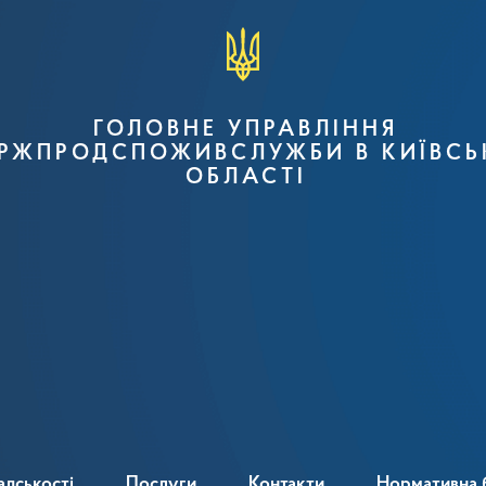
ГОЛОВНЕ УПРАВЛІННЯ
РЖПРОДСПОЖИВСЛУЖБИ В КИЇВСЬ
ОБЛАСТІ
адськості
Послуги
Контакти
Нормативна 