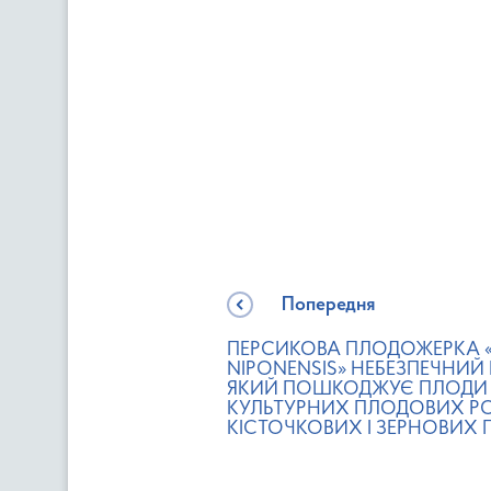
Попередня
ПЕРСИКОВА ПЛОДОЖЕРКА 
NIPONENSIS» НЕБЕЗПЕЧНИЙ
ЯКИЙ ПОШКОДЖУЄ ПЛОДИ 
КУЛЬТУРНИХ ПЛОДОВИХ Р
КІСТОЧКОВИХ І ЗЕРНОВИХ 