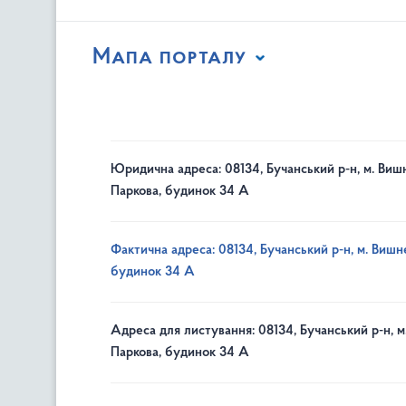
Мапа порталу
Юридична адреса: 08134, Бучанський р-н, м. Вишн
Паркова, будинок 34 А
Фактична адреса: 08134, Бучанський р-н, м. Вишне
будинок 34 А
Адреса для листування: 08134, Бучанський р-н, м
Паркова, будинок 34 А