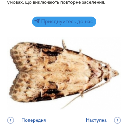
умовах, що виключають повторне заселення.
Приєднуйтесь до нас
Попередня
Наступна