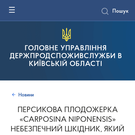
Пошук
ГОЛОВНЕ УПРАВЛІННЯ
ДЕРЖПРОДСПОЖИВСЛУЖБИ В
КИЇВСЬКІЙ ОБЛАСТІ
Новини
ПЕРСИКОВА ПЛОДОЖЕРКА
«CARPOSINA NIPONENSIS»
НЕБЕЗПЕЧНИЙ ШКІДНИК, ЯКИЙ