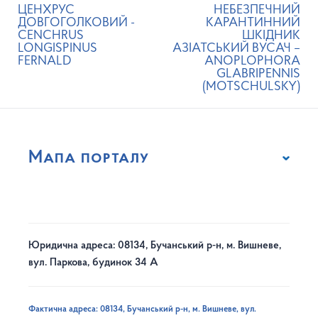
ЦЕНХРУС
НЕБЕЗПЕЧНИЙ
ДОВГОГОЛКОВИЙ -
КАРАНТИННИЙ
CENCHRUS
ШКІДНИК
LONGISPINUS
АЗІАТСЬКИЙ ВУСАЧ –
FERNALD
ANOPLOPHORA
GLABRIPENNIS
(MOTSCHULSKY)
Мапа порталу
Юридична адреса: 08134, Бучанський р-н, м. Вишневе,
вул. Паркова, будинок 34 А
Фактична адреса: 08134, Бучанський р-н, м. Вишневе, вул.