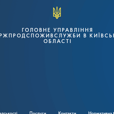
ГОЛОВНЕ УПРАВЛІННЯ
РЖПРОДСПОЖИВСЛУЖБИ В КИЇВСЬ
ОБЛАСТІ
адськості
Послуги
Контакти
Нормативна 