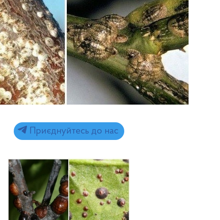
Приєднуйтесь до нас