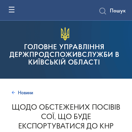
Пошук
ГОЛОВНЕ УПРАВЛІННЯ
ДЕРЖПРОДСПОЖИВСЛУЖБИ В
КИЇВСЬКІЙ ОБЛАСТІ
Новини
ЩОДО ОБСТЕЖЕНИХ ПОСІВІВ
СОЇ, ЩО БУДЕ
ЕКСПОРТУВАТИСЯ ДО КНР