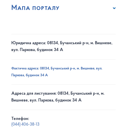
Мапа порталу
Юридична адреса: 08134, Бучанський р-н, м. Вишневе,
вул. Паркова, будинок 34 А
Фактична адреса: 08134, Бучанський р-н, м. Вишневе, вул.
Паркова, будинок 34 А
Адреса для листування: 08134, Бучанський р-н, м.
Вишневе, вул. Паркова, будинок 34 А
Телефон:
(044) 406-38-13