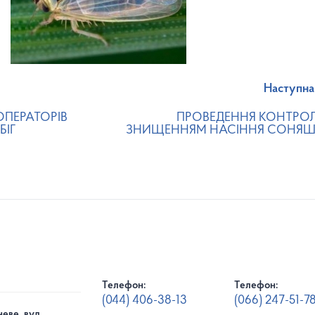
Наступна
ОПЕРАТОРІВ
ПРОВЕДЕННЯ КОНТРО
БІГ
ЗНИЩЕННЯМ НАСІННЯ СОНЯ
Телефон:
Телефон:
(044) 406-38-13
(066) 247-51-7
еве, вул.