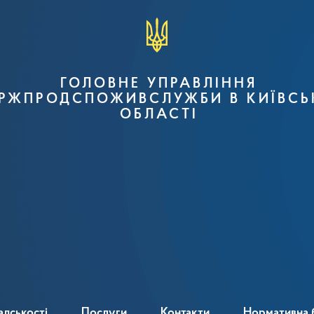
ГОЛОВНЕ УПРАВЛІННЯ
РЖПРОДСПОЖИВСЛУЖБИ В КИЇВСЬ
ОБЛАСТІ
адськості
Послуги
Контакти
Нормативна 