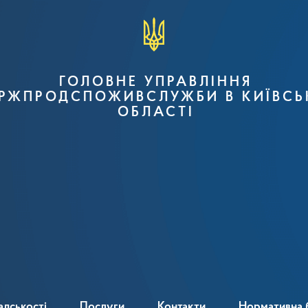
ГОЛОВНЕ УПРАВЛІННЯ
РЖПРОДСПОЖИВСЛУЖБИ В КИЇВСЬ
ОБЛАСТІ
адськості
Послуги
Контакти
Нормативна 