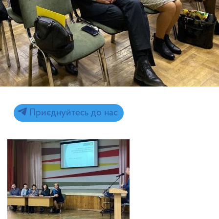
Приєднуйтесь до нас