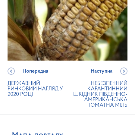
Попередня
Наступна
ДЕРЖАВНИЙ
НЕБЕЗПЕЧНИЙ
РИНКОВИЙ НАГЛЯД У
КАРАНТИННИЙ
2020 РОЦІ
ШКІДНИК ПІВДЕННО-
АМЕРИКАНСЬКА
ТОМАТНА МІЛЬ