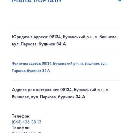
Мапа порталу
Юридична адреса: 08134, Бучанський р-н, м. Вишневе,
вул. Паркова, будинок 34 А
Фактична адреса: 08134, Бучанський р-н, м. Вишневе, вул.
Паркова, будинок 34 А
Адреса для листування: 08134, Бучанський р-н, м.
Вишневе, вул. Паркова, будинок 34 А
Телефон:
(044) 406-38-13
Телефон: