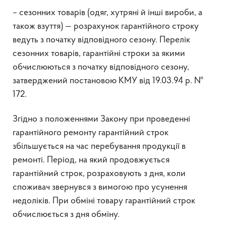
– сезонних товарів (одяг, хутряні й інші вироби, а
також взуття) — розрахунок гарантійного строку
ведуть з початку відповідного сезону. Перелік
сезонних товарів, гарантійні строки за якими
обчислюються з початку відповідного сезону,
затверджений постановою КМУ від 19.03.94 р. №
172.
Згідно з положеннями Закону при проведенні
гарантійного ремонту гарантійний строк
збільшується на час перебування продукції в
ремонті. Період, на який продовжується
гарантійний строк, розраховують з дня, коли
споживач звернувся з вимогою про усунення
недоліків. При обміні товару гарантійний строк
обчислюється з дня обміну.