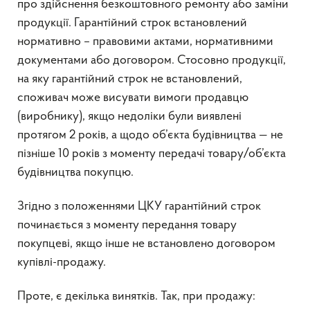
про здійснення безкоштовного ремонту або заміни
продукції. Гарантійний строк встановлений
нормативно – правовими актами, нормативними
документами або договором. Стосовно продукції,
на яку гарантійний строк не встановлений,
споживач може висувати вимоги продавцю
(виробнику), якщо недоліки були виявлені
протягом 2 років, а щодо об’єкта будівництва — не
пізніше 10 років з моменту передачі товару/об’єкта
будівництва покупцю.
Згідно з положеннями ЦКУ гарантійний строк
починається з моменту передання товару
покупцеві, якщо інше не встановлено договором
купівлі-продажу.
Проте, є декілька винятків. Так, при продажу: