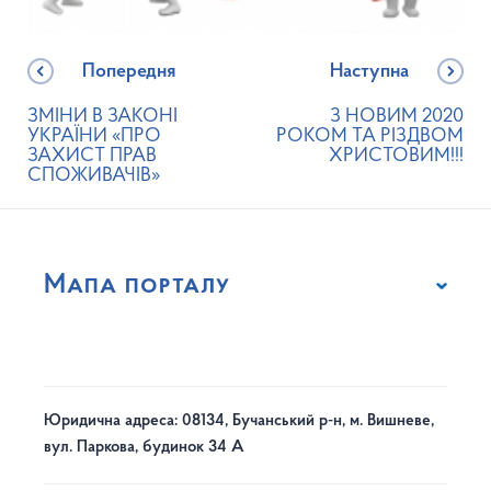
Попередня
Наступна
ЗМІНИ В ЗАКОНІ
З НОВИМ 2020
УКРАЇНИ «ПРО
РОКОМ ТА РІЗДВОМ
ЗАХИСТ ПРАВ
ХРИСТОВИМ!!!
СПОЖИВАЧІВ»
Мапа порталу
Юридична адреса: 08134, Бучанський р-н, м. Вишневе,
вул. Паркова, будинок 34 А