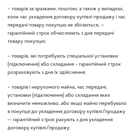
– товарів за зразками, поштою, а також у випадках,
коли час укладення договору купівлі-продажу і час
передачі товару покупцю не збігаються, —
гарантійний строк обчислюють з дня передачі
товару покупцю;
– товарів, які потребують спеціальної установки
(підключення) або складання – гарантійний строк
розраховують з дня їх здійснення;
– товарів і нерухомого майна, час передачі,
установки (підключення) або складання яких
визначити неможливо, або якщо майно перебувало
в покупця до укладення договору купівлі/продажу
— гарантійний строк рахують з дня укладення
договору купівлі/продажу;