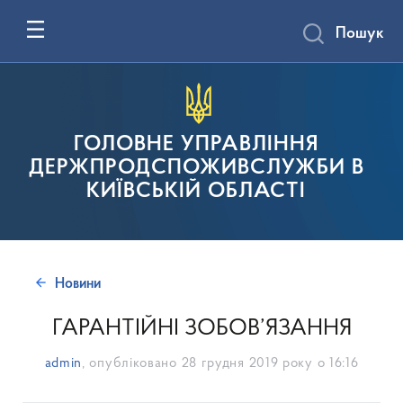
Пошук
ГОЛОВНЕ УПРАВЛІННЯ
ДЕРЖПРОДСПОЖИВСЛУЖБИ В
КИЇВСЬКІЙ ОБЛАСТІ
Новини
ГАРАНТІЙНІ ЗОБОВ’ЯЗАННЯ
admin
, опубліковано
28 грудня 2019 року о 16:16