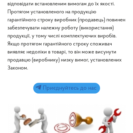
відповідати встановленим вимогам до їх якості.
Протягом установленого на продукцію
гарантійного строку виробник (продавець) повинен
забезпечувати належну роботу (використання)
продукції, у тому числі комплектуючих виробів.
Якщо протягом гарантійного строку споживач
виявляє недоліки в товарі, то він може висунути
продавцю (виробнику) низку вимог, установлених
Законом.
Приєднуйтесь до нас