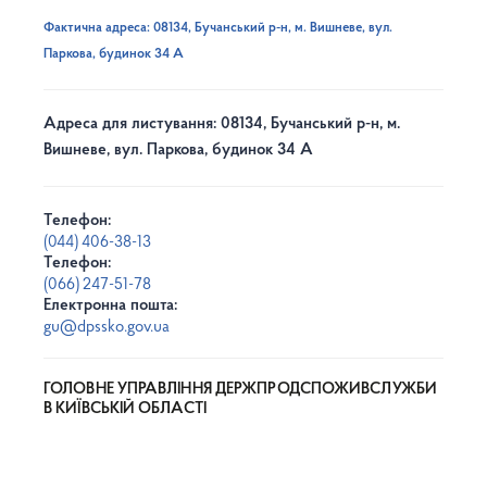
Фактична адреса: 08134, Бучанський р-н, м. Вишневе, вул.
Паркова, будинок 34 А
Адреса для листування: 08134, Бучанський р-н, м.
Вишневе, вул. Паркова, будинок 34 А
Телефон:
(044) 406-38-13
Телефон:
(066) 247-51-78
Електронна пошта:
gu@dpssko.gov.ua
ГОЛОВНЕ УПРАВЛІННЯ ДЕРЖПРОДСПОЖИВСЛУЖБИ
В КИЇВСЬКІЙ ОБЛАСТІ