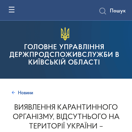
Пошук
ГОЛОВНЕ УПРАВЛІННЯ
ДЕРЖПРОДСПОЖИВСЛУЖБИ В
КИЇВСЬКІЙ ОБЛАСТІ
Новини
ВИЯВЛЕННЯ КАРАНТИННОГО
ОРГАНІЗМУ, ВІДСУТНЬОГО НА
ТЕРИТОРІЇ УКРАЇНИ –