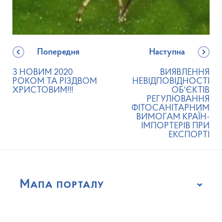
Попередня
Наступна
З НОВИМ 2020
ВИЯВЛЕННЯ
РОКОМ ТА РІЗДВОМ
НЕВІДПОВІДНОСТІ
ХРИСТОВИМ!!!
ОБ'ЄКТІВ
РЕГУЛЮВАННЯ
ФІТОСАНІТАРНИМ
ВИМОГАМ КРАЇН-
ІМПОРТЕРІВ ПРИ
ЕКСПОРТІ
Мапа порталу