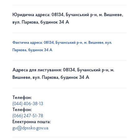
Юридична адреса: 08134, Бучанський р-н, м. Вишневе,
вул. Паркова, будинок 34 А
Фактична адреса: 08134, Бучанський р-н, м. Вишневе, вул.
Паркова, будинок 34 А
Адреса для листування: 08134, Бучанський р-н, м.
Вишневе, вул. Паркова, будинок 34 А
Телефон:
(044) 406-38-13
Телефон:
(066) 247-51-78
Електронна пошта:
gu@dpssko.gov.ua