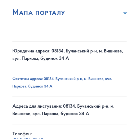
Мапа порталу
Юридична адреса: 08134, Бучанський р-н, м. Вишневе,
вул. Паркова, будинок 34 А
Фактична адреса: 08134, Бучанський р-н, м. Вишневе, вул.
Паркова, будинок 34 А
Адреса для листування: 08134, Бучанський р-н, м.
Вишневе, вул. Паркова, будинок 34 А
Телефон: