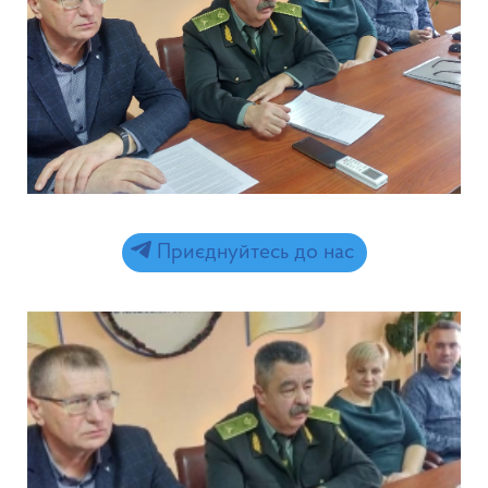
Приєднуйтесь до нас