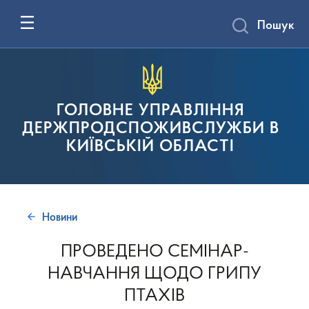
Пошук
ГОЛОВНЕ УПРАВЛІННЯ
ДЕРЖПРОДСПОЖИВСЛУЖБИ В
КИЇВСЬКІЙ ОБЛАСТІ
Новини
ПРОВЕДЕНО СЕМІНАР-
НАВЧАННЯ ЩОДО ГРИПУ
ПТАХІВ