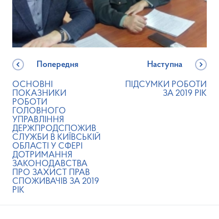
Попередня
Наступна
ОСНОВНІ
ПІДСУМКИ РОБОТИ
ПОКАЗНИКИ
ЗА 2019 РІК
РОБОТИ
ГОЛОВНОГО
УПРАВЛІННЯ
ДЕРЖПРОДСПОЖИВ
СЛУЖБИ В КИЇВСЬКІЙ
ОБЛАСТІ У СФЕРІ
ДОТРИМАННЯ
ЗАКОНОДАВСТВА
ПРО ЗАХИСТ ПРАВ
СПОЖИВАЧІВ ЗА 2019
РІК