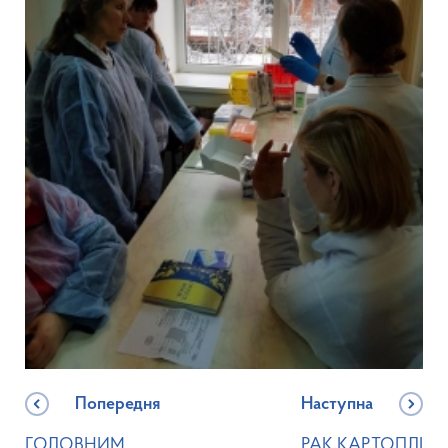
Попередня
Наступна
ГОЛОВНИМ
РАК КАРТОПЛІ