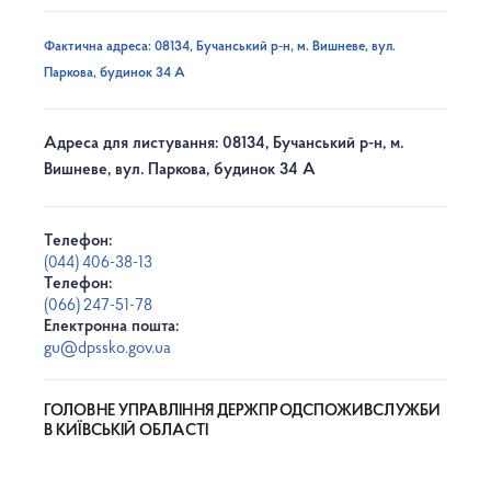
Фактична адреса: 08134, Бучанський р-н, м. Вишневе, вул.
Паркова, будинок 34 А
Адреса для листування: 08134, Бучанський р-н, м.
Вишневе, вул. Паркова, будинок 34 А
Телефон:
(044) 406-38-13
Телефон:
(066) 247-51-78
Електронна пошта:
gu@dpssko.gov.ua
ГОЛОВНЕ УПРАВЛІННЯ ДЕРЖПРОДСПОЖИВСЛУЖБИ
В КИЇВСЬКІЙ ОБЛАСТІ