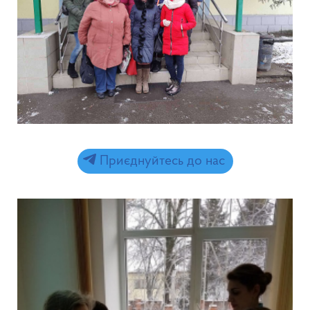
Приєднуйтесь до нас