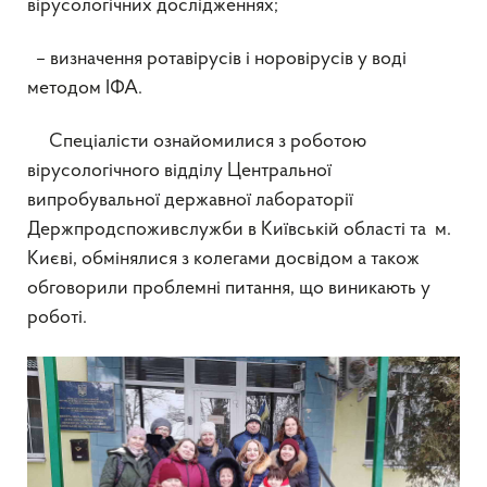
вірусологічних дослідженнях;
– визначення ротавірусів і норовірусів у воді
методом ІФА.
Спеціалісти ознайомилися з роботою
вірусологічного відділу Центральної
випробувальної державної лабораторії
Держпродспоживслужби в Київській області та м.
Києві, обмінялися з колегами досвідом а також
обговорили проблемні питання, що виникають у
роботі.