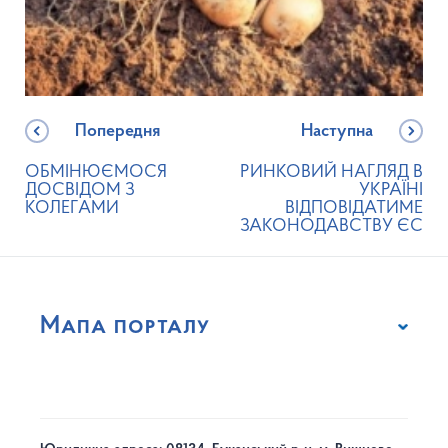
Попередня
Наступна
ОБМІНЮЄМОСЯ
РИНКОВИЙ НАГЛЯД В
ДОСВІДОМ З
УКРАЇНІ
КОЛЕГАМИ
ВІДПОВІДАТИМЕ
ЗАКОНОДАВСТВУ ЄС
Мапа порталу