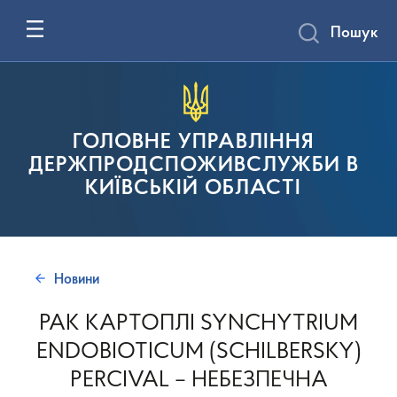
Пошук
ГОЛОВНЕ УПРАВЛІННЯ
ДЕРЖПРОДСПОЖИВСЛУЖБИ В
КИЇВСЬКІЙ ОБЛАСТІ
Новини
РАК КАРТОПЛІ SYNCHYTRIUM
ENDOBIOTICUM (SCHILBERSKY)
PERCIVAL – НЕБЕЗПЕЧНА