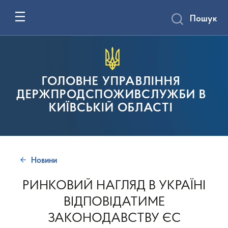
Пошук
ГОЛОВНЕ УПРАВЛІННЯ
ДЕРЖПРОДСПОЖИВСЛУЖБИ В
КИЇВСЬКІЙ ОБЛАСТІ
Новини
РИНКОВИЙ НАГЛЯД В УКРАЇНІ
ВІДПОВІДАТИМЕ
ЗАКОНОДАВСТВУ ЄС