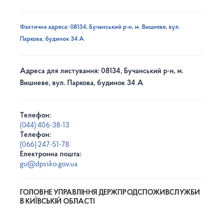
Фактична адреса: 08134, Бучанський р-н, м. Вишневе, вул.
Паркова, будинок 34 А
Адреса для листування: 08134, Бучанський р-н, м.
Вишневе, вул. Паркова, будинок 34 А
Телефон:
(044) 406-38-13
Телефон:
(066) 247-51-78
Електронна пошта:
gu@dpssko.gov.ua
ГОЛОВНЕ УПРАВЛІННЯ ДЕРЖПРОДСПОЖИВСЛУЖБИ
В КИЇВСЬКІЙ ОБЛАСТІ