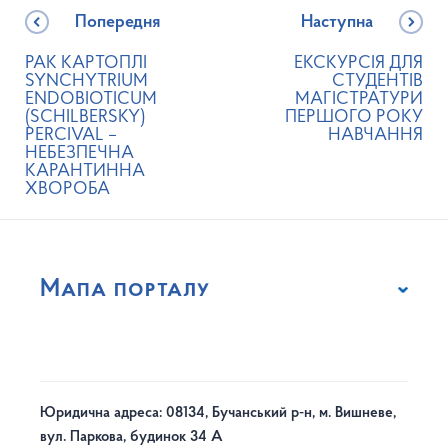
Попередня
Наступна
РАК КАРТОПЛІ
ЕКСКУРСІЯ ДЛЯ
SYNCHYTRIUM
СТУДЕНТІВ
ENDOBIOTICUM
МАГІСТРАТУРИ
(SCHILBERSKY)
ПЕРШОГО РОКУ
PERCIVAL –
НАВЧАННЯ
НЕБЕЗПЕЧНА
КАРАНТИННА
ХВОРОБА
Мапа порталу
Юридична адреса: 08134, Бучанський р-н, м. Вишневе,
вул. Паркова, будинок 34 А