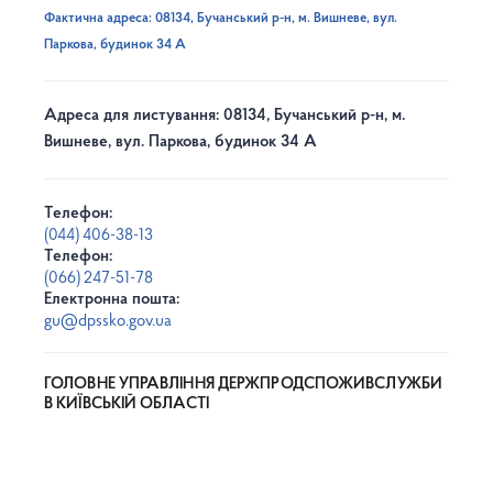
Фактична адреса: 08134, Бучанський р-н, м. Вишневе, вул.
Паркова, будинок 34 А
Адреса для листування: 08134, Бучанський р-н, м.
Вишневе, вул. Паркова, будинок 34 А
Телефон:
(044) 406-38-13
Телефон:
(066) 247-51-78
Електронна пошта:
gu@dpssko.gov.ua
ГОЛОВНЕ УПРАВЛІННЯ ДЕРЖПРОДСПОЖИВСЛУЖБИ
В КИЇВСЬКІЙ ОБЛАСТІ