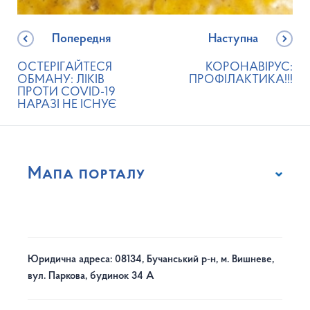
Попередня
Наступна
ОСТЕРІГАЙТЕСЯ
КОРОНАВІРУС:
ОБМАНУ: ЛІКІВ
ПРОФІЛАКТИКА!!!
ПРОТИ COVID-19
НАРАЗІ НЕ ІСНУЄ
Мапа порталу
Юридична адреса: 08134, Бучанський р-н, м. Вишневе,
вул. Паркова, будинок 34 А