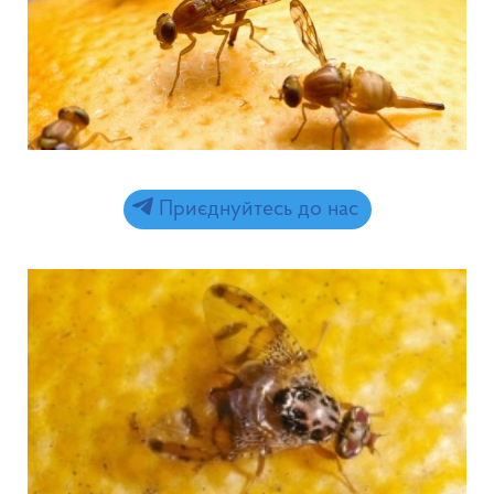
Приєднуйтесь до нас