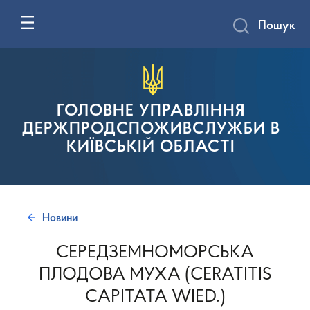
Пошук
ГОЛОВНЕ УПРАВЛІННЯ
ДЕРЖПРОДСПОЖИВСЛУЖБИ В
КИЇВСЬКІЙ ОБЛАСТІ
Новини
СЕРЕДЗЕМНОМОРСЬКА
ПЛОДОВА МУХА (CERATITIS
CAPITATA WIED.)