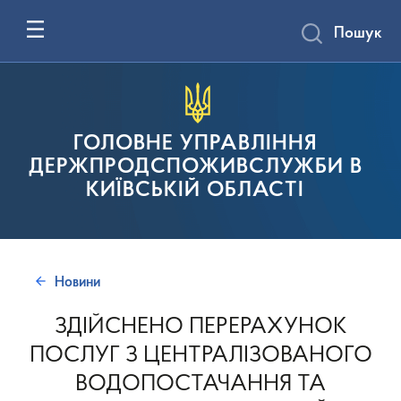
Пошук
ГОЛОВНЕ УПРАВЛІННЯ
ДЕРЖПРОДСПОЖИВСЛУЖБИ В
КИЇВСЬКІЙ ОБЛАСТІ
Новини
ЗДІЙСНЕНО ПЕРЕРАХУНОК
ПОСЛУГ З ЦЕНТРАЛІЗОВАНОГО
ВОДОПОСТАЧАННЯ ТА