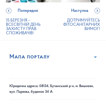
Попередня
Наступна
15 БЕРЕЗНЯ –
ДОТРИМУЙТЕСЬ
ВСЕСВІТНІЙ ДЕНЬ
ФІТОСАНІТАРНИХ
ЗАХИСТУ ПРАВ
ВИМОГ!
СПОЖИВАЧІВ!
Мапа порталу
Юридична адреса: 08134, Бучанський р-н, м. Вишневе,
вул. Паркова, будинок 34 А