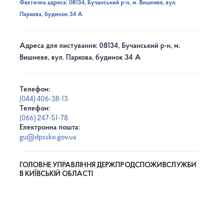
Фактична адреса: 08134, Бучанський р-н, м. Вишневе, вул.
Паркова, будинок 34 А
Адреса для листування: 08134, Бучанський р-н, м.
Вишневе, вул. Паркова, будинок 34 А
Телефон:
(044) 406-38-13
Телефон:
(066) 247-51-78
Електронна пошта:
gu@dpssko.gov.ua
ГОЛОВНЕ УПРАВЛІННЯ ДЕРЖПРОДСПОЖИВСЛУЖБИ
В КИЇВСЬКІЙ ОБЛАСТІ