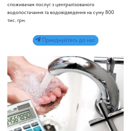
споживачам послуг з централізованого
водопостачання та водовідведення на суму 800
тис. грн.
Приєднуйтесь до нас