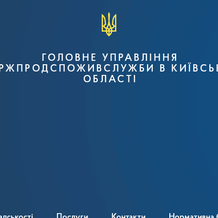
ГОЛОВНЕ УПРАВЛІННЯ
РЖПРОДСПОЖИВСЛУЖБИ В КИЇВСЬ
ОБЛАСТІ
адськості
Послуги
Контакти
Нормативна 