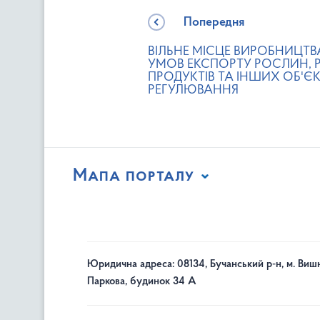
Попередня
ВІЛЬНЕ МІСЦЕ ВИРОБНИЦТВ
УМОВ ЕКСПОРТУ РОСЛИН,
ПРОДУКТІВ ТА ІНШИХ ОБ'ЄК
РЕГУЛЮВАННЯ
Мапа порталу
Юридична адреса: 08134, Бучанський р-н, м. Вишн
Паркова, будинок 34 А