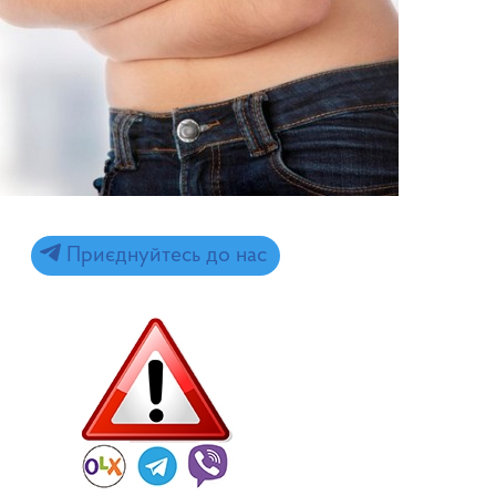
Приєднуйтесь до нас