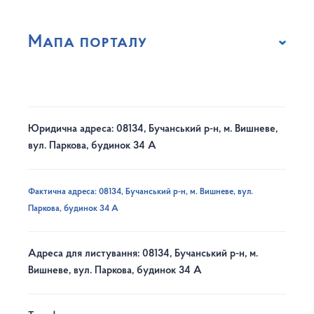
Мапа порталу
Юридична адреса: 08134, Бучанський р-н, м. Вишневе,
вул. Паркова, будинок 34 А
Фактична адреса: 08134, Бучанський р-н, м. Вишневе, вул.
Паркова, будинок 34 А
Адреса для листування: 08134, Бучанський р-н, м.
Вишневе, вул. Паркова, будинок 34 А