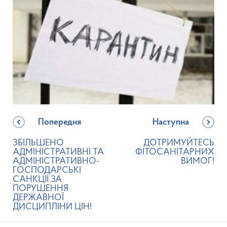
Попередня
Наступна
ЗБІЛЬШЕНО
ДОТРИМУЙТЕСЬ
АДМІНІСТРАТИВНІ ТА
ФІТОСАНІТАРНИХ
АДМІНІСТРАТИВНО-
ВИМОГ!
ГОСПОДАРСЬКІ
САНКЦІЇ ЗА
ПОРУШЕННЯ
ДЕРЖАВНОЇ
ДИСЦИПЛІНИ ЦІН!