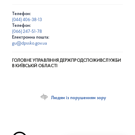
Телефон:
(044) 406-38-13
Телефон:
(066) 247-51-78
Електронна пошта:
gu@dpssko.gov.ua
ГОЛОВНЕ УПРАВЛІННЯ ДЕРЖПРОДСПОЖИВСЛУЖБИ
В КИЇВСЬКІЙ ОБЛАСТІ
Людям із порушенням зору