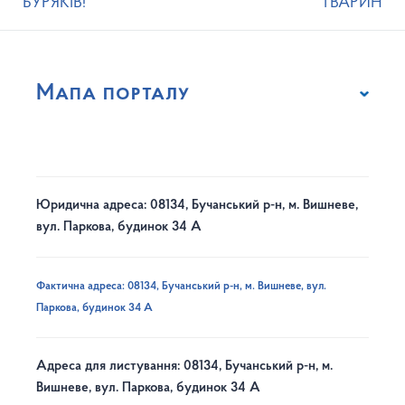
БУРЯКІВ!
ТВАРИН
Мапа порталу
Юридична адреса: 08134, Бучанський р-н, м. Вишневе,
вул. Паркова, будинок 34 А
Фактична адреса: 08134, Бучанський р-н, м. Вишневе, вул.
Паркова, будинок 34 А
Адреса для листування: 08134, Бучанський р-н, м.
Вишневе, вул. Паркова, будинок 34 А