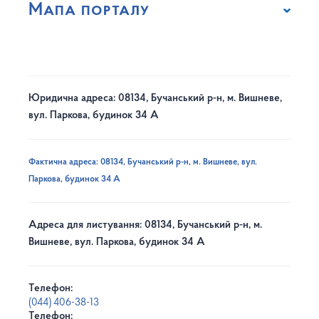
Мапа порталу
Юридична адреса: 08134, Бучанський р-н, м. Вишневе,
вул. Паркова, будинок 34 А
Фактична адреса: 08134, Бучанський р-н, м. Вишневе, вул.
Паркова, будинок 34 А
Адреса для листування: 08134, Бучанський р-н, м.
Вишневе, вул. Паркова, будинок 34 А
Телефон:
(044) 406-38-13
Телефон: