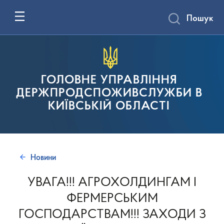
Пошук
ГОЛОВНЕ УПРАВЛІННЯ
ДЕРЖПРОДСПОЖИВСЛУЖБИ В
КИЇВСЬКІЙ ОБЛАСТІ
Новини
УВАГА!!! АГРОХОЛДИНГАМ І
ФЕРМЕРСЬКИМ
ГОСПОДАРСТВАМ!!! ЗАХОДИ З