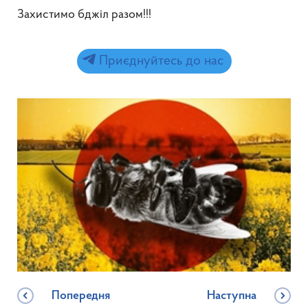
Захистимо бджіл разом!!!
Приєднуйтесь до нас
Попередня
Наступна