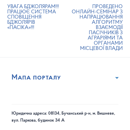
УВАГА БДЖОЛЯРАМ!!!
ПРОВЕДЕНО
ПРАЦЮЄ СИСТЕМА
ОНЛАЙН-СЕМІНАР З
СПОВІЩЕННЯ
НАПРАЦЮВАННЯ
БДЖОЛЯРІВ
АЛГОРИТМУ
«ПАСІКА»!!!
ВЗАЄМОДІЇ
ПАСІЧНИКІВ З
АГРАРІЯМИ ТА
ОРГАНАМИ
МІСЦЕВОЇ ВЛАДИ
Мапа порталу
Юридична адреса: 08134, Бучанський р-н, м. Вишневе,
вул. Паркова, будинок 34 А