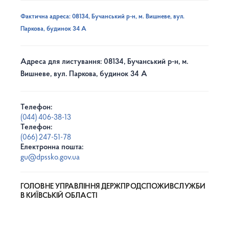
Фактична адреса: 08134, Бучанський р-н, м. Вишневе, вул.
Паркова, будинок 34 А
Адреса для листування: 08134, Бучанський р-н, м.
Вишневе, вул. Паркова, будинок 34 А
Телефон:
(044) 406-38-13
Телефон:
(066) 247-51-78
Електронна пошта:
gu@dpssko.gov.ua
ГОЛОВНЕ УПРАВЛІННЯ ДЕРЖПРОДСПОЖИВСЛУЖБИ
В КИЇВСЬКІЙ ОБЛАСТІ