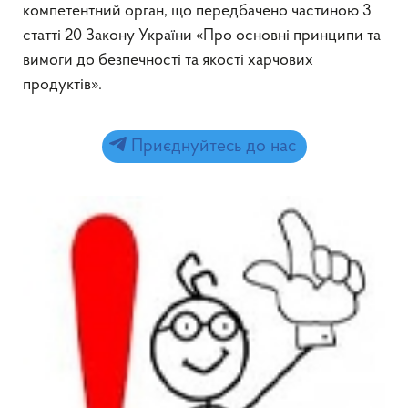
компетентний орган, що передбачено частиною 3
статті 20 Закону України «Про основні принципи та
вимоги до безпечності та якості харчових
продуктів».
Приєднуйтесь до нас