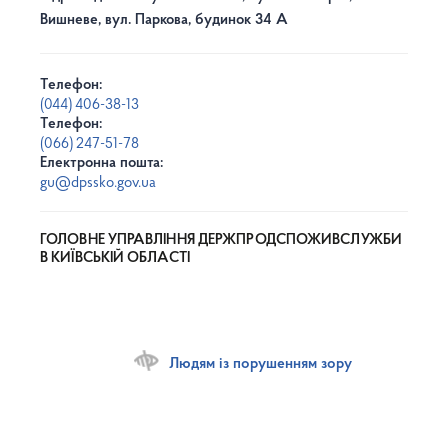
Вишневе, вул. Паркова, будинок 34 А
Телефон:
(044) 406-38-13
Телефон:
(066) 247-51-78
Електронна пошта:
gu@dpssko.gov.ua
ГОЛОВНЕ УПРАВЛІННЯ ДЕРЖПРОДСПОЖИВСЛУЖБИ
В КИЇВСЬКІЙ ОБЛАСТІ
Людям із порушенням зору