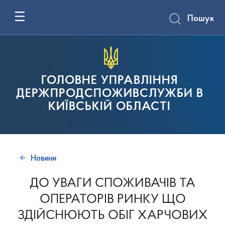
Пошук
ГОЛОВНЕ УПРАВЛІННЯ
ДЕРЖПРОДСПОЖИВСЛУЖБИ В
КИЇВСЬКІЙ ОБЛАСТІ
Новини
ДО УВАГИ СПОЖИВАЧІВ ТА
ОПЕРАТОРІВ РИНКУ ЩО
ЗДІЙСНЮЮТЬ ОБІГ ХАРЧОВИХ