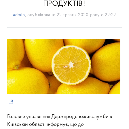
ПРОДУКТІВ !
admin
, опубліковано
22 травня 2020 року о 22:22
Головне управління Держпродспоживслужби в
Київській області інформує, що до