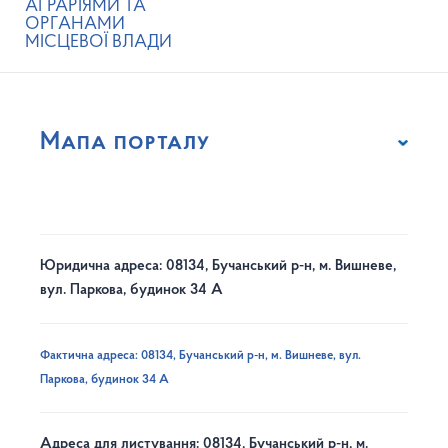
АГРАРІЯМИ ТА
ОРГАНАМИ
МІСЦЕВОЇ ВЛАДИ
Мапа порталу
Юридична адреса: 08134, Бучанський р-н, м. Вишневе,
вул. Паркова, будинок 34 А
Фактична адреса: 08134, Бучанський р-н, м. Вишневе, вул.
Паркова, будинок 34 А
Адреса для листування: 08134, Бучанський р-н, м.