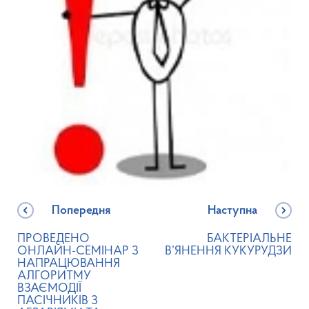
Попередня
Наступна
ПРОВЕДЕНО
БАКТЕРІАЛЬНЕ
ОНЛАЙН-СЕМІНАР З
В’ЯНЕННЯ КУКУРУДЗИ
НАПРАЦЮВАННЯ
АЛГОРИТМУ
ВЗАЄМОДІЇ
ПАСІЧНИКІВ З