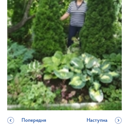
Попередня
Наступна