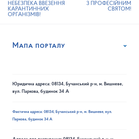
НЕБЕЗПЕКА ВВЕЗЕННЯ
З ПРОФЕСІЙНИМ
КАРАНТИННИХ
СВЯТОМ!
ОРГАНІЗМІВ!
Мапа порталу
Юридична адреса: 08134, Бучанський р-н, м. Вишневе,
вул. Паркова, будинок 34 А
Фактична адреса: 08134, Бучанський р-н, м. Вишневе, вул.
Паркова, будинок 34 А