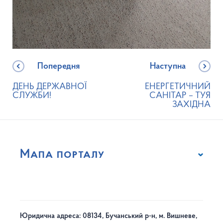
Попередня
Наступна
ДЕНЬ ДЕРЖАВНОЇ
ЕНЕРГЕТИЧНИЙ
СЛУЖБИ!
САНІТАР – ТУЯ
ЗАХІДНА
Мапа порталу
Юридична адреса: 08134, Бучанський р-н, м. Вишневе,