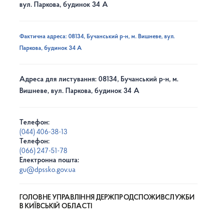
вул. Паркова, будинок 34 А
Фактична адреса: 08134, Бучанський р-н, м. Вишневе, вул.
Паркова, будинок 34 А
Адреса для листування: 08134, Бучанський р-н, м.
Вишневе, вул. Паркова, будинок 34 А
Телефон:
(044) 406-38-13
Телефон:
(066) 247-51-78
Електронна пошта:
gu@dpssko.gov.ua
ГОЛОВНЕ УПРАВЛІННЯ ДЕРЖПРОДСПОЖИВСЛУЖБИ
В КИЇВСЬКІЙ ОБЛАСТІ