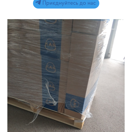
Приєднуйтесь до нас