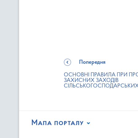
Попередня
ОСНОВНІ ПРАВИЛА ПРИ ПР
ЗАХИСНИХ ЗАХОДІВ
СІЛЬСЬКОГОСПОДАРСЬКИХ
Мапа порталу