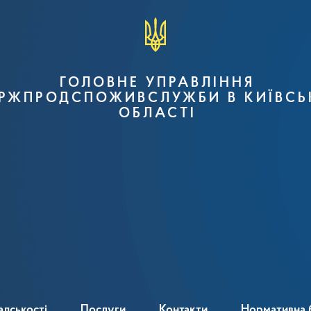
ГОЛОВНЕ УПРАВЛІННЯ
РЖПРОДСПОЖИВСЛУЖБИ В КИЇВСЬ
ОБЛАСТІ
адськості
Послуги
Контакти
Нормативна 