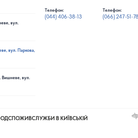
Телефон:
Телефон:
(044) 406-38-13
(066) 247-51-7
еве, вул.
ве, вул. Паркова,
. Вишневе, вул.
РОДСПОЖИВСЛУЖБИ В КИЇВСЬКІЙ