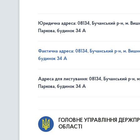
Юридична адреса: 08134, Бучанський р-н, м. Вишн
Паркова, будинок 34 А
Фактична адреса: 08134, Бучанський р-н, м. Вишне
будинок 34 А
Адреса для листування: 08134, Бучанський р-н, м
Паркова, будинок 34 А
ГОЛОВНЕ УПРАВЛІННЯ ДЕРЖП
ОБЛАСТІ