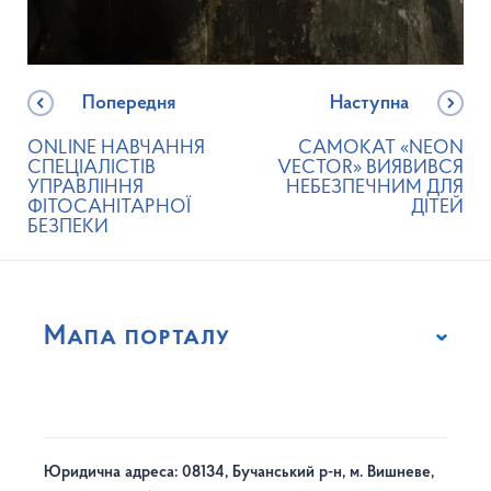
Попередня
Наступна
ONLINE НАВЧАННЯ
САМОКАТ «NEON
СПЕЦІАЛІСТІВ
VECTOR» ВИЯВИВСЯ
УПРАВЛІННЯ
НЕБЕЗПЕЧНИМ ДЛЯ
ФІТОСАНІТАРНОЇ
ДІТЕЙ
БЕЗПЕКИ
Мапа порталу
Юридична адреса: 08134, Бучанський р-н, м. Вишневе,