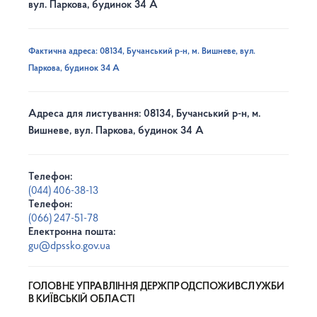
вул. Паркова, будинок 34 А
Фактична адреса: 08134, Бучанський р-н, м. Вишневе, вул.
Паркова, будинок 34 А
Адреса для листування: 08134, Бучанський р-н, м.
Вишневе, вул. Паркова, будинок 34 А
Телефон:
(044) 406-38-13
Телефон:
(066) 247-51-78
Електронна пошта:
gu@dpssko.gov.ua
ГОЛОВНЕ УПРАВЛІННЯ ДЕРЖПРОДСПОЖИВСЛУЖБИ
В КИЇВСЬКІЙ ОБЛАСТІ