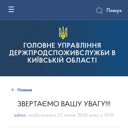
Пошук
ГОЛОВНЕ УПРАВЛІННЯ
ДЕРЖПРОДСПОЖИВСЛУЖБИ В
КИЇВСЬКІЙ ОБЛАСТІ
Новини
ЗВЕРТАЄМО ВАШУ УВАГУ!!!
admin
, опубліковано
27 липня 2020 року о 10:10