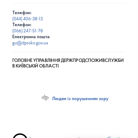
Телефон:
(044) 406-38-13
Телефон:
(066) 247-51-78
Електронна пошта:
gu@dpssko.gov.ua
ГОЛОВНЕ УПРАВЛІННЯ ДЕРЖПРОДСПОЖИВСЛУЖБИ
В КИЇВСЬКІЙ ОБЛАСТІ
Людям із порушенням зору