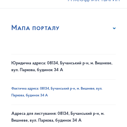
Мапа порталу
Юридична адреса: 08134, Бучанський р-н, м. Вишневе,
вул. Паркова, будинок 34 А
Фактична адреса: 08134, Бучанський р-н, м. Вишневе, вул.
Паркова, будинок 34 А
Адреса для листування: 08134, Бучанський р-н, м.
Вишневе, вул. Паркова, будинок 34 А