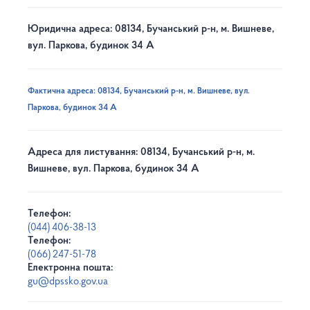
Юридична адреса: 08134, Бучанський р-н, м. Вишневе,
вул. Паркова, будинок 34 А
Фактична адреса: 08134, Бучанський р-н, м. Вишневе, вул.
Паркова, будинок 34 А
Адреса для листування: 08134, Бучанський р-н, м.
Вишневе, вул. Паркова, будинок 34 А
Телефон:
(044) 406-38-13
Телефон:
(066) 247-51-78
Електронна пошта:
gu@dpssko.gov.ua