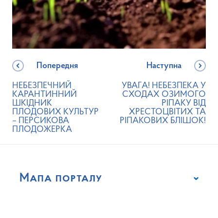
Попередня
Наступна
НЕБЕЗПЕЧНИЙ
УВАГА! НЕБЕЗПЕКА У
КАРАНТИННИЙ
СХОДАХ ОЗИМОГО
ШКІДНИК
РІПАКУ ВІД
ПЛОДОВИХ КУЛЬТУР
ХРЕСТОЦВІТИХ ТА
– ПЕРСИКОВА
РІПАКОВИХ БЛІШОК!
ПЛОДОЖЕРКА
Мапа порталу