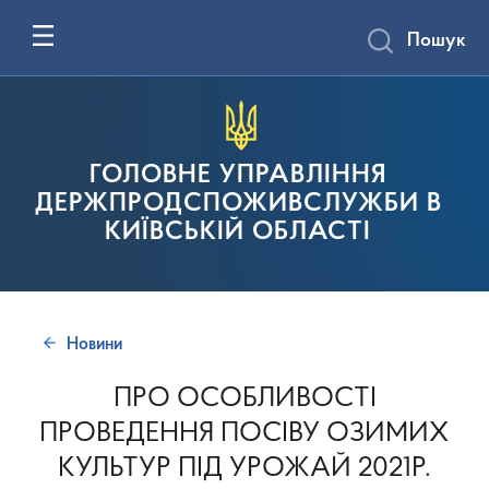
Пошук
ГОЛОВНЕ УПРАВЛІННЯ
ДЕРЖПРОДСПОЖИВСЛУЖБИ В
КИЇВСЬКІЙ ОБЛАСТІ
Новини
ПРО ОСОБЛИВОСТІ
ПРОВЕДЕННЯ ПОСІВУ ОЗИМИХ
КУЛЬТУР ПІД УРОЖАЙ 2021Р.