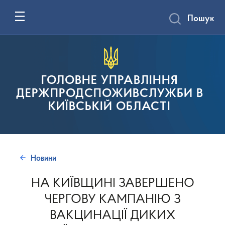
Пошук
ГОЛОВНЕ УПРАВЛІННЯ
ДЕРЖПРОДСПОЖИВСЛУЖБИ В
КИЇВСЬКІЙ ОБЛАСТІ
Новини
НА КИЇВЩИНІ ЗАВЕРШЕНО
ЧЕРГОВУ КАМПАНІЮ З
ВАКЦИНАЦІЇ ДИКИХ