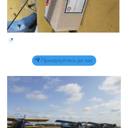
Приєднуйтесь до нас