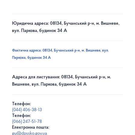
Юридична адреса: 08134, Бучанський р-н, м. Вишневе,
вул. Паркова, будинок 34 А
Фактична адреса: 08134, Бучанський р-н, м. Вишневе, вул.
Паркова, будинок 34 А
Адреса для листування: 08134, Бучанський р-н, м.
Вишневе, вул. Паркова, будинок 34 А
Телефон:
(044) 406-38-13
Телефон:
(066) 247-51-78
Електронна пошта:
gu@dpssko.gov.ua