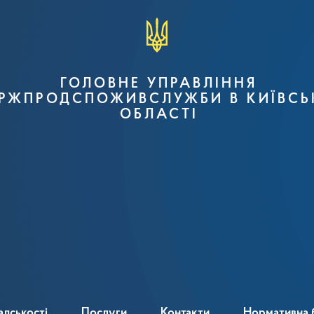
ГОЛОВНЕ УПРАВЛІННЯ
РЖПРОДСПОЖИВСЛУЖБИ В КИЇВСЬ
ОБЛАСТІ
адськості
Послуги
Контакти
Нормативна 