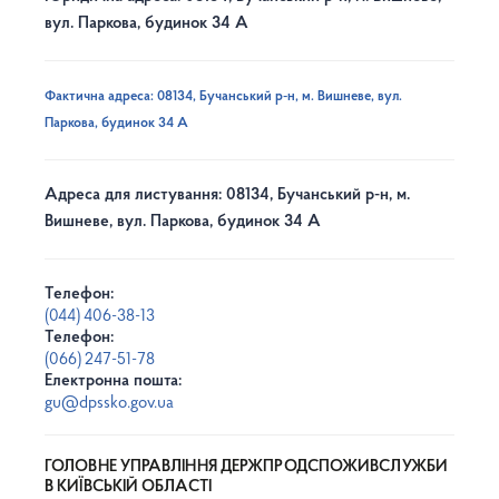
вул. Паркова, будинок 34 А
Фактична адреса: 08134, Бучанський р-н, м. Вишневе, вул.
Паркова, будинок 34 А
Адреса для листування: 08134, Бучанський р-н, м.
Вишневе, вул. Паркова, будинок 34 А
Телефон:
(044) 406-38-13
Телефон:
(066) 247-51-78
Електронна пошта:
gu@dpssko.gov.ua
ГОЛОВНЕ УПРАВЛІННЯ ДЕРЖПРОДСПОЖИВСЛУЖБИ
В КИЇВСЬКІЙ ОБЛАСТІ