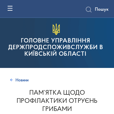
Пошук
ГОЛОВНЕ УПРАВЛІННЯ
ДЕРЖПРОДСПОЖИВСЛУЖБИ В
КИЇВСЬКІЙ ОБЛАСТІ
Новини
ПАМ’ЯТКА ЩОДО
ПРОФІЛАКТИКИ ОТРУЄНЬ
ГРИБАМИ