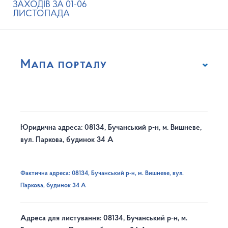
ЗАХОДІВ ЗА 01-06
ЛИСТОПАДА
Мапа порталу
Юридична адреса: 08134, Бучанський р-н, м. Вишневе,
вул. Паркова, будинок 34 А
Фактична адреса: 08134, Бучанський р-н, м. Вишневе, вул.
Паркова, будинок 34 А
Адреса для листування: 08134, Бучанський р-н, м.