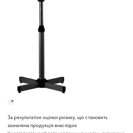
За результатом оцінки ризику, що становить
зазначена продукція внаслідок