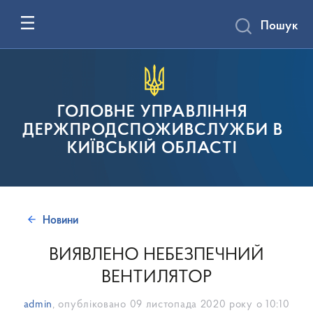
Пошук
ГОЛОВНЕ УПРАВЛІННЯ
ДЕРЖПРОДСПОЖИВСЛУЖБИ В
КИЇВСЬКІЙ ОБЛАСТІ
Новини
ВИЯВЛЕНО НЕБЕЗПЕЧНИЙ
ВЕНТИЛЯТОР
admin
, опубліковано
09 листопада 2020 року о 10:10