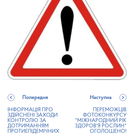
Попередня
Наступна
ІНФОРМАЦІЯ ПРО
ПЕРЕМОЖЦІВ
ЗДІЙСНЕНІ ЗАХОДИ
ФОТОКОНКУРСУ
КОНТРОЛЮ ЗА
"МІЖНАРОДНИЙ РІК
ДОТРИМАННЯМ
ЗДОРОВ'Я РОСЛИН"
ПРОТИЕПІДЕМІЧНИХ
ОГОЛОШЕНО!