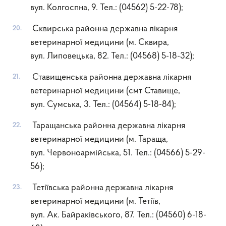
вул. Колгоспна, 9. Тел.: (04562) 5-22-78);
Сквирська районна державна лікарня
ветеринарної медицини (м. Сквира,
вул. Липовецька, 82. Тел.: (04568) 5-18-32);
Ставищенська районна державна лікарня
ветеринарної медицини (смт Ставище,
вул. Сумська, 3. Тел.: (04564) 5-18-84);
Таращанська районна державна лікарня
ветеринарної медицини (м. Тараща,
вул. Червоноармійська, 51. Тел.: (04566) 5-29-
56);
Тетіївська районна державна лікарня
ветеринарної медицини (м. Тетіїв,
вул. Ак. Байраківського, 87. Тел.: (04560) 6-18-