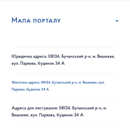
Мапа порталу
Юридична адреса: 08134, Бучанський р-н, м. Вишневе,
вул. Паркова, будинок 34 А
Фактична адреса: 08134, Бучанський р-н, м. Вишневе, вул.
Паркова, будинок 34 А
Адреса для листування: 08134, Бучанський р-н, м.
Вишневе, вул. Паркова, будинок 34 А