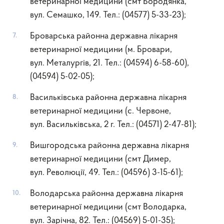
ветеринарної медицини (смт Бородянка,
вул. Семашко, 149. Тел.: (04577) 5-33-23);
Броварська районна державна лікарня
ветеринарної медицини (м. Бровари,
вул. Металургів, 21. Тел.: (04594) 6-58-60),
(04594) 5-02-05);
Васильківська районна державна лікарня
ветеринарної медицини (с. Червоне,
вул. Васильківська, 2 г. Тел.: (04571) 2-47-81);
Вишгородська районна державна лікарня
ветеринарної медицини (смт Димер,
вул. Революції, 49. Тел.: (04596) 3-15-61);
Володарська районна державна лікарня
ветеринарної медицини (смт Володарка,
вул. Зарічна, 82. Тел.: (04569) 5-01-35);