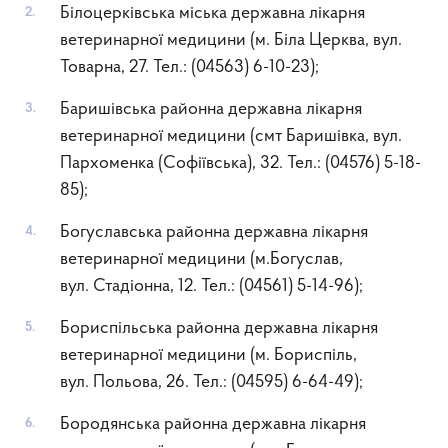
Білоцерківська міська державна лікарня
ветеринарної медицини (м. Біла Церква, вул.
Товарна, 27. Тел.: (04563) 6-10-23);
Баришівська районна державна лікарня
ветеринарної медицини (смт Баришівка, вул.
Пархоменка (Софіївська), 32. Тел.: (04576) 5-18-
85);
Богуславська районна державна лікарня
ветеринарної медицини (м.Богуслав,
вул. Стадіонна, 12. Тел.: (04561) 5-14-96);
Бориспільська районна державна лікарня
ветеринарної медицини (м. Бориспіль,
вул. Польова, 26. Тел.: (04595) 6-64-49);
Бородянська районна державна лікарня