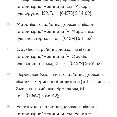
ветеринарної медицини (смт Макарів,
вул. Фрунзе, 152. Тел.: (04578) 5-14-02);
Миронівська районна державна лікарня
ветеринарної медицини (м. Миронівка,
вул. Елеваторна, 1. Тел.: (04574) 5-11-52);
Обухівська районна державна лікарня
ветеринарної медицини (м. Обухів,
вул. Васильківська, 13. Тел. (04572) 5-69-52);
Переяслав-Хмельницька районна державна
лікарня ветеринарної медицини (м. Переяслав-
Хмельницький, вул. Ярмаркова, 51.
Тел.: (04567) 5-66-42);
Рокитнянська районна державна лікарня
ветеринарної медицини (смт Рокитне,