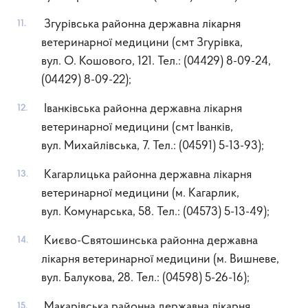
Згурівська районна державна лікарня
ветеринарної медицини (смт Згурівка,
вул. О. Кошового, 121. Тел.: (04429) 8-09-24,
(04429) 8-09-22);
Іванківська районна державна лікарня
ветеринарної медицини (смт Іванків,
вул. Михайлівська, 7. Тел.: (04591) 5-13-93);
Кагарлицька районна державна лікарня
ветеринарної медицини (м. Кагарлик,
вул. Комунарська, 58. Тел.: (04573) 5-13-49);
Києво-Святошинська районна державна
лікарня ветеринарної медицини (м. Вишневе,
вул. Балукова, 28. Тел.: (04598) 5-26-16);
Макарівська районна державна лікарня